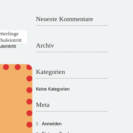
Neueste Kommentare
tterlinge
huleintritt
Archiv
Kategorien
Keine Kategorien
Meta
Anmelden