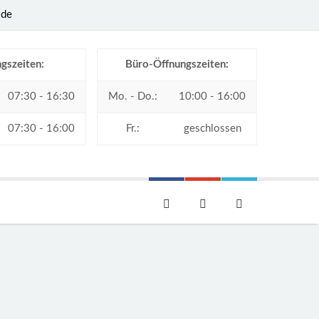
.de
gszeiten:
Büro-Öffnungszeiten:
07:30 - 16:30
Mo. - Do.:
10:00 - 16:00
07:30 - 16:00
Fr.:
geschlossen